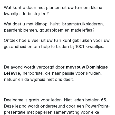
Wat kunt u doen met planten uit uw tuin om kleine
kwaaltjes te bestrijden?
Wat doet u met klimop, hulst, braamstruikbladeren,
paardenbloemen, goudsbloem en madeliefjes?
Ontdek hoe u veel uit uw tuin kunt gebruiken voor uw
gezondheid en om hulp te bieden bij 1001 kwaaltjes.
De avond wordt verzorgd door
mevrouw Dominique
Lefevre
, herboriste, die haar passie voor kruiden,
natuur en de wijsheid met ons deelt.
Deelname is gratis voor leden. Niet-leden betalen €5.
Deze lezing wordt ondersteund door een PowerPoint-
presentatie met papieren samenvatting voor elke