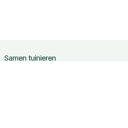
Samen tuinieren
Contacteer ons