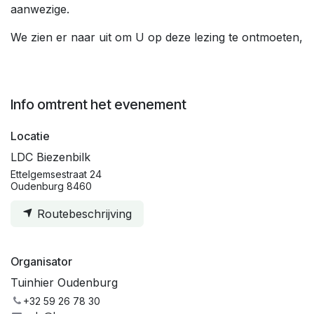
aanwezige.
We zien er naar uit om U op deze lezing te ontmoeten,
Info omtrent het evenement
Locatie
LDC Biezenbilk
Ettelgemsestraat 24
Oudenburg 8460
Routebeschrijving
Organisator
Tuinhier Oudenburg
+32 59 26 78 30