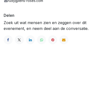
rudy@lens-roses.com
Delen
Zoek uit wat mensen zien en zeggen over dit
evenement, en neem deel aan de conversatie.